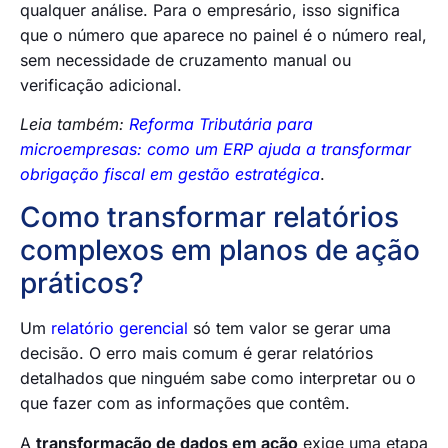
qualquer análise. Para o empresário, isso significa
que o número que aparece no painel é o número real,
sem necessidade de cruzamento manual ou
verificação adicional.
Leia também:
Reforma Tributária para
microempresas: como um ERP ajuda a transformar
obrigação fiscal em gestão estratégica
.
Como transformar relatórios
complexos em planos de ação
práticos?
Um
relatório gerencial
só tem valor se gerar uma
decisão. O erro mais comum é gerar relatórios
detalhados que ninguém sabe como interpretar ou o
que fazer com as informações que contêm.
A
transformação de dados em ação
exige uma etapa