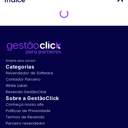
Amplie seus lucros!
Categorias
Revendedor de Software
Contador Parceiro
White Label
Revenda GestãoClick
Sobre a GestãoClick
Conheça nosso site
Políticas de Privacidade
Termos de Revenda
Parceiro revendedor