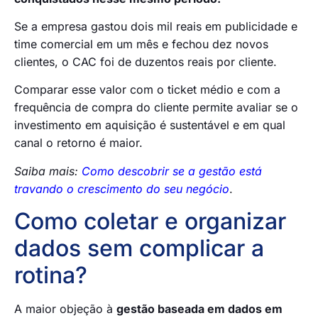
Se a empresa gastou dois mil reais em publicidade e
time comercial em um mês e fechou dez novos
clientes, o CAC foi de duzentos reais por cliente.
Comparar esse valor com o ticket médio e com a
frequência de compra do cliente permite avaliar se o
investimento em aquisição é sustentável e em qual
canal o retorno é maior.
Saiba mais:
Como descobrir se a gestão está
travando o crescimento do seu negócio
.
Como coletar e organizar
dados sem complicar a
rotina?
A maior objeção à
gestão baseada em dados em