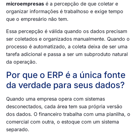
microempresas
é a percepção de que coletar e
organizar informações é trabalhoso e exige tempo
que o empresário não tem.
Essa percepção é válida quando os dados precisam
ser coletados e organizados manualmente. Quando o
processo é automatizado, a coleta deixa de ser uma
tarefa adicional e passa a ser um subproduto natural
da operação.
Por que o ERP é a única fonte
da verdade para seus dados?
Quando uma empresa opera com sistemas
desconectados, cada área tem sua própria versão
dos dados. O financeiro trabalha com uma planilha, o
comercial com outra, o estoque com um sistema
separado.