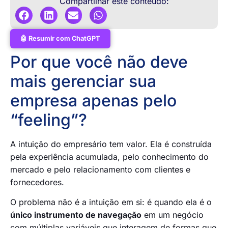
Compartilhar este conteúdo:
🤖 Resumir com ChatGPT
Por que você não deve
mais gerenciar sua
empresa apenas pelo
“feeling”?
A intuição do empresário tem valor. Ela é construída
pela experiência acumulada, pelo conhecimento do
mercado e pelo relacionamento com clientes e
fornecedores.
O problema não é a intuição em si: é quando ela é o
único instrumento de navegação
em um negócio
com múltiplas variáveis que interagem de formas que