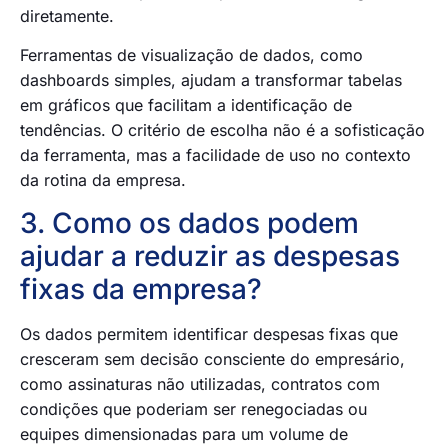
diretamente.
Ferramentas de visualização de dados, como
dashboards simples, ajudam a transformar tabelas
em gráficos que facilitam a identificação de
tendências. O critério de escolha não é a sofisticação
da ferramenta, mas a facilidade de uso no contexto
da rotina da empresa.
3. Como os dados podem
ajudar a reduzir as despesas
fixas da empresa?
Os dados permitem identificar despesas fixas que
cresceram sem decisão consciente do empresário,
como assinaturas não utilizadas, contratos com
condições que poderiam ser renegociadas ou
equipes dimensionadas para um volume de