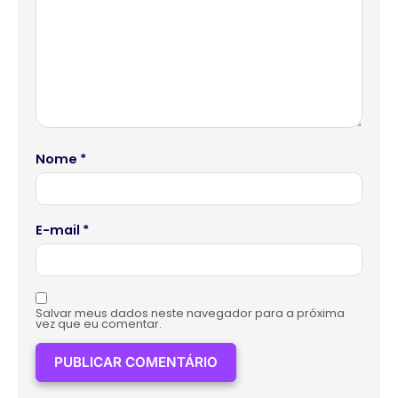
Nome
*
E-mail
*
Salvar meus dados neste navegador para a próxima
vez que eu comentar.