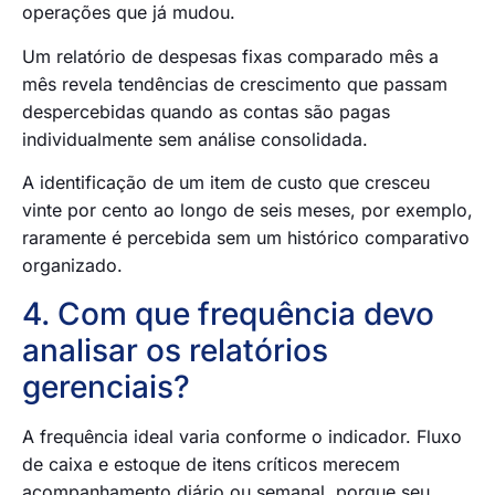
operações que já mudou.
Um relatório de despesas fixas comparado mês a
mês revela tendências de crescimento que passam
despercebidas quando as contas são pagas
individualmente sem análise consolidada.
A identificação de um item de custo que cresceu
vinte por cento ao longo de seis meses, por exemplo,
raramente é percebida sem um histórico comparativo
organizado.
4. Com que frequência devo
analisar os relatórios
gerenciais?
A frequência ideal varia conforme o indicador. Fluxo
de caixa e estoque de itens críticos merecem
acompanhamento diário ou semanal, porque seu