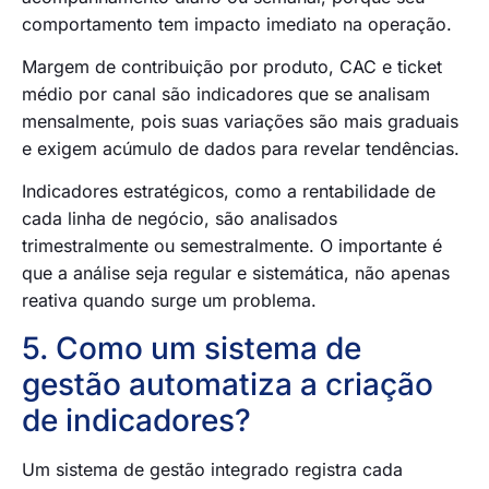
comportamento tem impacto imediato na operação.
Margem de contribuição por produto, CAC e ticket
médio por canal são indicadores que se analisam
mensalmente, pois suas variações são mais graduais
e exigem acúmulo de dados para revelar tendências.
Indicadores estratégicos, como a rentabilidade de
cada linha de negócio, são analisados
trimestralmente ou semestralmente. O importante é
que a análise seja regular e sistemática, não apenas
reativa quando surge um problema.
5. Como um sistema de
gestão automatiza a criação
de indicadores?
Um sistema de gestão integrado registra cada