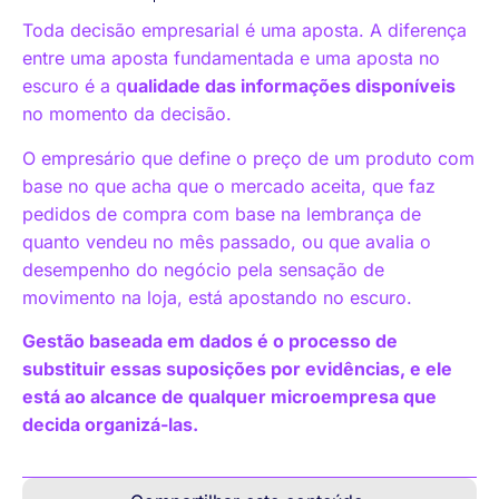
Toda decisão empresarial é uma aposta. A diferença
entre uma aposta fundamentada e uma aposta no
escuro é a q
ualidade das informações disponíveis
no momento da decisão.
O empresário que define o preço de um produto com
base no que acha que o mercado aceita, que faz
pedidos de compra com base na lembrança de
quanto vendeu no mês passado, ou que avalia o
desempenho do negócio pela sensação de
movimento na loja, está apostando no escuro.
Gestão baseada em dados é o processo de
substituir essas suposições por evidências, e ele
está ao alcance de qualquer microempresa que
decida organizá-las.