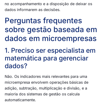
no acompanhamento e a disposição de deixar os
dados informarem as decisões.
Perguntas frequentes
sobre gestão baseada em
dados em microempresas
1. Preciso ser especialista em
matemática para gerenciar
dados?
Não. Os indicadores mais relevantes para uma
microempresa envolvem operações básicas de
adição, subtração, multiplicação e divisão, e a
maioria dos sistemas de gestão os calcula
automaticamente.