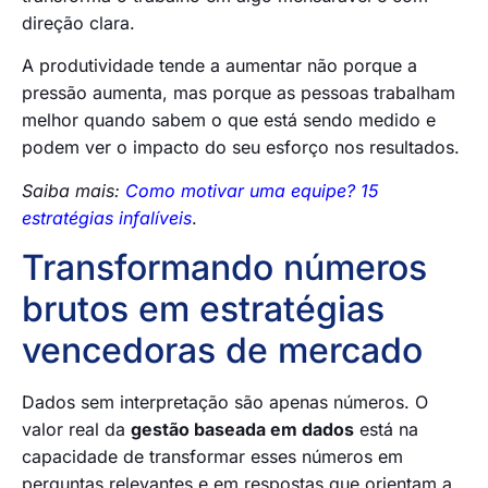
direção clara.
A produtividade tende a aumentar não porque a
pressão aumenta, mas porque as pessoas trabalham
melhor quando sabem o que está sendo medido e
podem ver o impacto do seu esforço nos resultados.
Saiba mais:
Como motivar uma equipe? 15
estratégias infalíveis
.
Transformando números
brutos em estratégias
vencedoras de mercado
Dados sem interpretação são apenas números. O
valor real da
gestão baseada em dados
está na
capacidade de transformar esses números em
perguntas relevantes e em respostas que orientam a