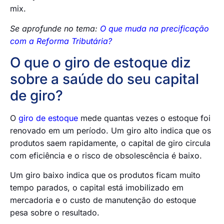
mix.
Se aprofunde no tema:
O que muda na precificação
com a Reforma Tributária?
O que o giro de estoque diz
sobre a saúde do seu capital
de giro?
O
giro de estoque
mede quantas vezes o estoque foi
renovado em um período. Um giro alto indica que os
produtos saem rapidamente, o capital de giro circula
com eficiência e o risco de obsolescência é baixo.
Um giro baixo indica que os produtos ficam muito
tempo parados, o capital está imobilizado em
mercadoria e o custo de manutenção do estoque
pesa sobre o resultado.