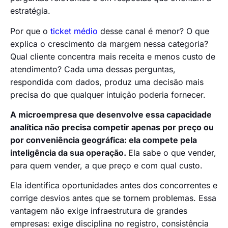
estratégia.
Por que o
ticket médio
desse canal é menor? O que
explica o crescimento da margem nessa categoria?
Qual cliente concentra mais receita e menos custo de
atendimento? Cada uma dessas perguntas,
respondida com dados, produz uma decisão mais
precisa do que qualquer intuição poderia fornecer.
A microempresa que desenvolve essa capacidade
analítica não precisa competir apenas por preço ou
por conveniência geográfica: ela compete pela
inteligência da sua operação.
Ela sabe o que vender,
para quem vender, a que preço e com qual custo.
Ela identifica oportunidades antes dos concorrentes e
corrige desvios antes que se tornem problemas. Essa
vantagem não exige infraestrutura de grandes
empresas: exige disciplina no registro, consistência