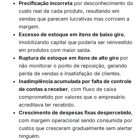
Precificação incorreta
por desconhecimento do
custo real de cada produto, resultando em
vendas que parecem lucrativas mas corroem a
margem.
Excesso de estoque em itens de baixo giro
,
imobilizando capital que poderia ser reinvestido
em produtos com maior saída.
Ruptura de estoque em itens de alto giro
por
não monitorar o ponto de reposição, gerando
perda de vendas e insatisfação de clientes.
Inadimplência acumulada por falta de controle
de contas a receber
, com fluxo de caixa
comprometido por valores que o empresário
acreditava ter recebido.
Crescimento de despesas fixas despercebido
,
com margem operacional sendo consumida por
custos que cresceram gradualmente sem alertar
ninguém.