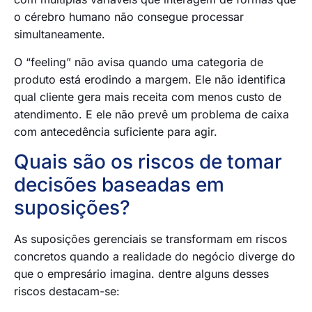
o cérebro humano não consegue processar
simultaneamente.
O “feeling” não avisa quando uma categoria de
produto está erodindo a margem. Ele não identifica
qual cliente gera mais receita com menos custo de
atendimento. E ele não prevê um problema de caixa
com antecedência suficiente para agir.
Quais são os riscos de tomar
decisões baseadas em
suposições?
As suposições gerenciais se transformam em riscos
concretos quando a realidade do negócio diverge do
que o empresário imagina. dentre alguns desses
riscos destacam-se: