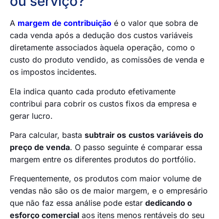
ou serviço?
A
margem de contribuição
é o valor que sobra de
cada venda após a dedução dos custos variáveis
diretamente associados àquela operação, como o
custo do produto vendido, as comissões de venda e
os impostos incidentes.
Ela indica quanto cada produto efetivamente
contribui para cobrir os custos fixos da empresa e
gerar lucro.
Para calcular, basta
subtrair os
custos variáveis do
preço de venda
. O passo seguinte é comparar essa
margem entre os diferentes produtos do portfólio.
Frequentemente, os produtos com maior volume de
vendas não são os de maior margem, e o empresário
que não faz essa análise pode estar
dedicando o
esforço comercial
aos itens menos rentáveis do seu