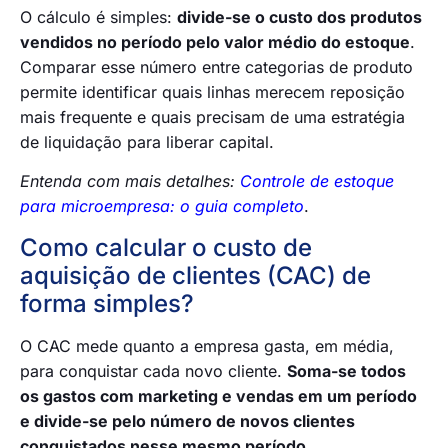
O cálculo é simples:
divide-se o custo dos produtos
vendidos no período pelo valor médio do estoque
.
Comparar esse número entre categorias de produto
permite identificar quais linhas merecem reposição
mais frequente e quais precisam de uma estratégia
de liquidação para liberar capital.
Entenda com mais detalhes:
Controle de estoque
para microempresa: o guia completo
.
Como calcular o custo de
aquisição de clientes (CAC) de
forma simples?
O CAC mede quanto a empresa gasta, em média,
para conquistar cada novo cliente.
Soma-se todos
os gastos com marketing e vendas em um período
e divide-se pelo número de novos clientes
conquistados nesse mesmo período.