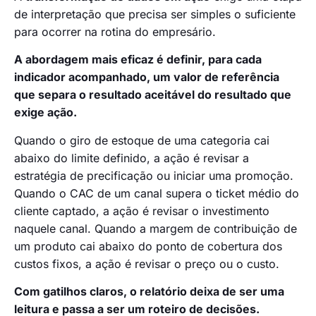
de interpretação que precisa ser simples o suficiente
para ocorrer na rotina do empresário.
A abordagem mais eficaz é definir, para cada
indicador acompanhado, um valor de referência
que separa o resultado aceitável do resultado que
exige ação.
Quando o giro de estoque de uma categoria cai
abaixo do limite definido, a ação é revisar a
estratégia de precificação ou iniciar uma promoção.
Quando o CAC de um canal supera o ticket médio do
cliente captado, a ação é revisar o investimento
naquele canal. Quando a margem de contribuição de
um produto cai abaixo do ponto de cobertura dos
custos fixos, a ação é revisar o preço ou o custo.
Com gatilhos claros, o relatório deixa de ser uma
leitura e passa a ser um roteiro de decisões.