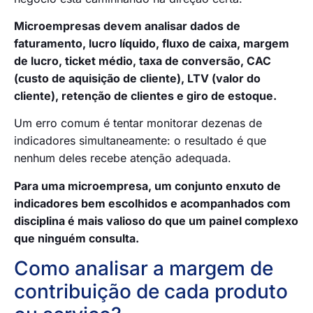
Microempresas devem analisar dados de
faturamento, lucro líquido, fluxo de caixa, margem
de lucro, ticket médio, taxa de conversão, CAC
(custo de aquisição de cliente), LTV (valor do
cliente), retenção de clientes e giro de estoque.
Um erro comum é tentar monitorar dezenas de
indicadores simultaneamente: o resultado é que
nenhum deles recebe atenção adequada.
Para uma microempresa, um conjunto enxuto de
indicadores bem escolhidos e acompanhados com
disciplina é mais valioso do que um painel complexo
que ninguém consulta.
Como analisar a margem de
contribuição de cada produto