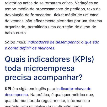
relatórios antes de se tornarem crises. Variações no
tempo médio de processamento de pedidos, taxa de
devolução de fornecedor, ticket médio de um canal
de vendas, são eficazmente alertadas por um sistema
organizado, permitindo uma correção de curso de
baixo custo.
Saiba mais:
Indicadores de desempenho: o que são
e como definir os melhores
.
Quais indicadores (KPIs)
toda microempresa
precisa acompanhar?
KPI
é a sigla em inglês para
indicador-chave de
desempenho
. Na prática, é qualquer métrica que,
quando monitorada regularmente, informa se o
negócio está caminhando na direção certa.