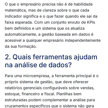
O que o empresário precisa não é de habilidade
matemática, mas de clareza sobre o que cada
indicador significa e o que fazer quando ele sai da
faixa esperada. Com um conjunto enxuto de KPIs
bem definidos e um sistema que os atualiza
automaticamente, a gestão baseada em dados é
acessível a qualquer empresário independentemente
da sua formação.
2. Quais ferramentas ajudam
na análise de dados?
Para uma microempresa, a ferramenta principal é o
próprio sistema de gestão, que deve oferecer
relatórios gerenciais configuráveis sobre vendas,
estoque, financeiro e fiscal. Planilhas bem
estruturadas podem complementar a análise para
cruzamentos específicos que o sistema não gera