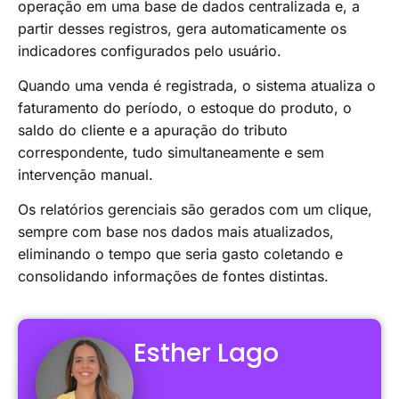
operação em uma base de dados centralizada e, a
partir desses registros, gera automaticamente os
indicadores configurados pelo usuário.
Quando uma venda é registrada, o sistema atualiza o
faturamento do período, o estoque do produto, o
saldo do cliente e a apuração do tributo
correspondente, tudo simultaneamente e sem
intervenção manual.
Os relatórios gerenciais são gerados com um clique,
sempre com base nos dados mais atualizados,
eliminando o tempo que seria gasto coletando e
consolidando informações de fontes distintas.
Esther Lago