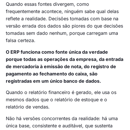
Quando essas fontes divergem, como
frequentemente acontece, ninguém sabe qual delas
reflete a realidade. Decisões tomadas com base na
versão errada dos dados são piores do que decisões
tomadas sem dado nenhum, porque carregam uma
falsa certeza.
O ERP funciona como fonte única da verdade
porque todas as operações da empresa, da entrada
de mercadoria à emissão de nota, do registro de
pagamento ao fechamento do caixa, são
registradas em um único banco de dados.
Quando o relatório financeiro é gerado, ele usa os
mesmos dados que o relatório de estoque e o
relatório de vendas.
Não há versões concorrentes da realidade: há uma
única base, consistente e auditável, que sustenta