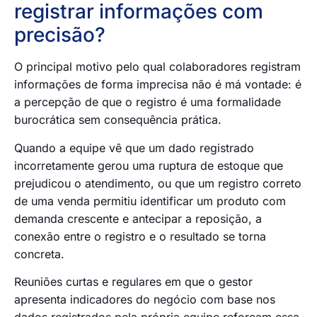
registrar informações com
precisão?
O principal motivo pelo qual colaboradores registram
informações de forma imprecisa não é má vontade: é
a percepção de que o registro é uma formalidade
burocrática sem consequência prática.
Quando a equipe vê que um dado registrado
incorretamente gerou uma ruptura de estoque que
prejudicou o atendimento, ou que um registro correto
de uma venda permitiu identificar um produto com
demanda crescente e antecipar a reposição, a
conexão entre o registro e o resultado se torna
concreta.
Reuniões curtas e regulares em que o gestor
apresenta indicadores do negócio com base nos