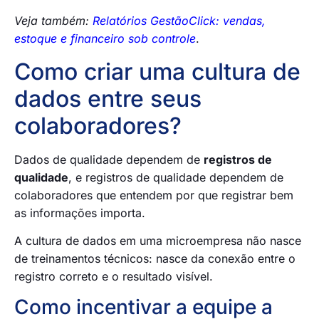
Veja também:
Relatórios GestãoClick: vendas,
estoque e financeiro sob controle
.
Como criar uma cultura de
dados entre seus
colaboradores?
Dados de qualidade dependem de
registros de
qualidade
, e registros de qualidade dependem de
colaboradores que entendem por que registrar bem
as informações importa.
A cultura de dados em uma microempresa não nasce
de treinamentos técnicos: nasce da conexão entre o
registro correto e o resultado visível.
Como incentivar a equipe a