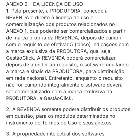
ANEXO 2 – DA LICENÇA DE USO
1. Pelo presente, a PRODUTORA, concede a
REVENDA o direito à licença de uso e
comercialização dos produtos relacionados no
ANEXO 1, que poderão ser comercializados a partir
de marca própria da REVENDA, depois de cumprir
com o requisito de efetivar 5 (cinco) indicações com
a marca exclusiva da PRODUTORA, qual seja,
GestãoClick. A REVENDA poderá comercializar,
depois de atender ao requisito, o software ocultando
a marca e sinais da PRODUTORA, para distribuição
em rede nacional. Entretanto, enquanto o requisito
não for cumprido integralmente o software deverá
ser comercializado com a marca exclusiva da
PRODUTORA, a GestãoClick.
2. A REVENDA somente poderá distribuir os produtos
em questão, para os módulos determinados no
instrumento de Termos de Uso e seus anexos.
3. A propriedade intelectual dos softwares