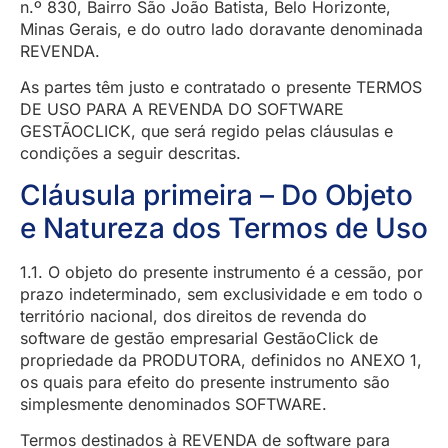
n.º 830, Bairro São João Batista, Belo Horizonte,
Minas Gerais, e do outro lado doravante denominada
REVENDA.
As partes têm justo e contratado o presente TERMOS
DE USO PARA A REVENDA DO SOFTWARE
GESTÃOCLICK, que será regido pelas cláusulas e
condições a seguir descritas.
Cláusula primeira – Do Objeto
e Natureza dos Termos de Uso
1.1. O objeto do presente instrumento é a cessão, por
prazo indeterminado, sem exclusividade e em todo o
território nacional, dos direitos de revenda do
software de gestão empresarial GestãoClick de
propriedade da PRODUTORA, definidos no ANEXO 1,
os quais para efeito do presente instrumento são
simplesmente denominados SOFTWARE.
Termos destinados à REVENDA de software para