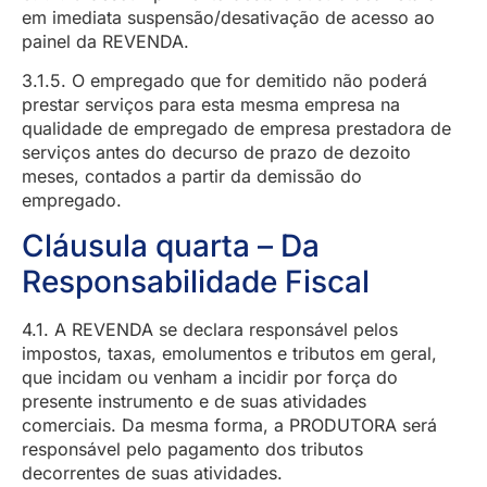
em imediata suspensão/desativação de acesso ao
painel da REVENDA.
3.1.5. O empregado que for demitido não poderá
prestar serviços para esta mesma empresa na
qualidade de empregado de empresa prestadora de
serviços antes do decurso de prazo de dezoito
meses, contados a partir da demissão do
empregado.
Cláusula quarta – Da
Responsabilidade Fiscal
4.1. A REVENDA se declara responsável pelos
impostos, taxas, emolumentos e tributos em geral,
que incidam ou venham a incidir por força do
presente instrumento e de suas atividades
comerciais. Da mesma forma, a PRODUTORA será
responsável pelo pagamento dos tributos
decorrentes de suas atividades.