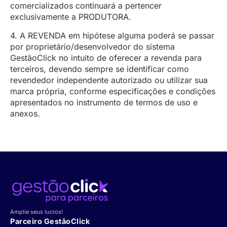
comercializados continuará a pertencer
exclusivamente a PRODUTORA.
4. A REVENDA em hipótese alguma poderá se passar
por proprietário/desenvolvedor do sistema
GestãoClick no intuito de oferecer a revenda para
terceiros, devendo sempre se identificar como
revendedor independente autorizado ou utilizar sua
marca própria, conforme especificações e condições
apresentados no instrumento de termos de uso e
anexos.
Amplie seus lucros!
Parceiro GestãoClick