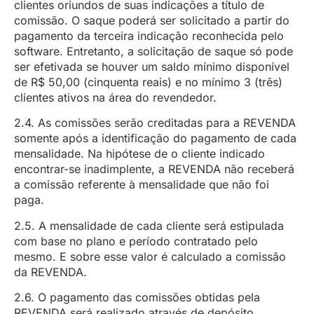
clientes oriundos de suas indicações a título de
comissão. O saque poderá ser solicitado a partir do
pagamento da terceira indicação reconhecida pelo
software. Entretanto, a solicitação de saque só pode
ser efetivada se houver um saldo mínimo disponível
de R$ 50,00 (cinquenta reais) e no mínimo 3 (três)
clientes ativos na área do revendedor.
2.4. As comissões serão creditadas para a REVENDA
somente após a identificação do pagamento de cada
mensalidade. Na hipótese de o cliente indicado
encontrar-se inadimplente, a REVENDA não receberá
a comissão referente à mensalidade que não foi
paga.
2.5. A mensalidade de cada cliente será estipulada
com base no plano e período contratado pelo
mesmo. E sobre esse valor é calculado a comissão
da REVENDA.
2.6. O pagamento das comissões obtidas pela
REVENDA será realizado através de depósito