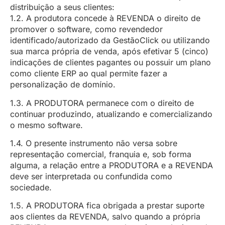
distribuição a seus clientes:
1.2. A produtora concede à REVENDA o direito de
promover o software, como revendedor
identificado/autorizado da GestãoClick ou utilizando
sua marca própria de venda, após efetivar 5 (cinco)
indicações de clientes pagantes ou possuir um plano
como cliente ERP ao qual permite fazer a
personalização de domínio.
1.3. A PRODUTORA permanece com o direito de
continuar produzindo, atualizando e comercializando
o mesmo software.
1.4. O presente instrumento não versa sobre
representação comercial, franquia e, sob forma
alguma, a relação entre a PRODUTORA e a REVENDA
deve ser interpretada ou confundida como
sociedade.
1.5. A PRODUTORA fica obrigada a prestar suporte
aos clientes da REVENDA, salvo quando a própria