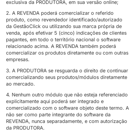
exclusiva da PRODUTORA, em sua versão online;
2. A REVENDA poderá comercializar o referido
produto, como revendedor identificado/autorizado
da GestãoClick ou utilizando sua marca própria de
venda, após efetivar 5 (cinco) indicações de clientes
pagantes, em todo o território nacional o software
relacionado acima. A REVENDA também poderá
comercializar os produtos diretamente ou com outras
empresas.
3. A PRODUTORA se resguarda o direito de continuar
comercializando seus produtos/módulos diretamente
ao mercado.
4. Nenhum outro módulo que não esteja referenciado
explicitamente aqui poderá ser integrado e
comercializado com o software objeto deste termo. A
não ser como parte integrante do software da
REVENDA, nunca separadamente, e com autorização
da PRODUTORA.