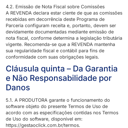
4.2. Emissão de Nota Fiscal sobre Comissões
A REVENDA declara estar ciente de que as comissões
recebidas em decorrência deste Programa de
Parceria configuram receita e, portanto, devem ser
devidamente documentadas mediante emissão de
nota fiscal, conforme determina a legislação tributária
vigente. Recomenda-se que a REVENDA mantenha
sua regularidade fiscal e contábil para fins de
conformidade com suas obrigações legais.
Cláusula quinta – Da Garantia
e Não Responsabilidade por
Danos
5.1. A PRODUTORA garante o funcionamento do
software objeto do presente Termos de Uso de
acordo com as especificações contidas nos Termos
de Uso do software, disponível em:
https://gestaoclick.com.br/termos.