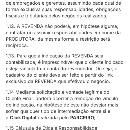
de empregados e gerentes, assumindo cada qual de
forma exclusiva suas responsabilidades, obrigações
fiscais e tributárias pelos negócios realizados.
1.12. A REVENDA não poderá, em hipótese alguma,
contratar ou assumir responsabilidades em nome da
PRODUTORA, da mesma forma a restrição será
recíproca.
1.13. Para que a indicação da REVENDA seja
contabilizada, é imprescindível que o cliente indicado
esteja vinculado a conta do revendedor. Ou seja, o
cadastro do cliente deve ser feito a partir do link
exclusivo da REVENDA que efetivou o negócio.
1.14 Mediante solicitação e vontade legítima do
Cliente Final, poderá ocorrer a remoção do vinculo
de indicação, na hipótese de este não desejar mais
sofrer qualquer tipo de intermediação entre si e
a
Click Digital
realizada pelo
PARCEIRO
;
1.15 Cláusula de Ética e Responsabilidade