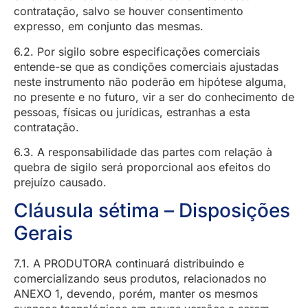
contratação, salvo se houver consentimento
expresso, em conjunto das mesmas.
6.2. Por sigilo sobre especificações comerciais
entende-se que as condições comerciais ajustadas
neste instrumento não poderão em hipótese alguma,
no presente e no futuro, vir a ser do conhecimento de
pessoas, físicas ou jurídicas, estranhas a esta
contratação.
6.3. A responsabilidade das partes com relação à
quebra de sigilo será proporcional aos efeitos do
prejuízo causado.
Cláusula sétima – Disposições
Gerais
7.1. A PRODUTORA continuará distribuindo e
comercializando seus produtos, relacionados no
ANEXO 1, devendo, porém, manter os mesmos