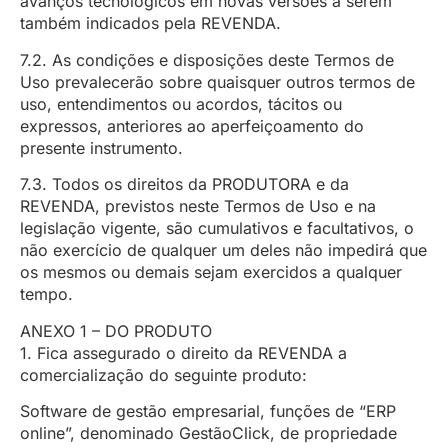
avanços tecnológicos em novas versões a serem
também indicados pela REVENDA.
7.2. As condições e disposições deste Termos de
Uso prevalecerão sobre quaisquer outros termos de
uso, entendimentos ou acordos, tácitos ou
expressos, anteriores ao aperfeiçoamento do
presente instrumento.
7.3. Todos os direitos da PRODUTORA e da
REVENDA, previstos neste Termos de Uso e na
legislação vigente, são cumulativos e facultativos, o
não exercício de qualquer um deles não impedirá que
os mesmos ou demais sejam exercidos a qualquer
tempo.
ANEXO 1 – DO PRODUTO
1. Fica assegurado o direito da REVENDA a
comercialização do seguinte produto:
Software de gestão empresarial, funções de “ERP
online”, denominado GestãoClick, de propriedade