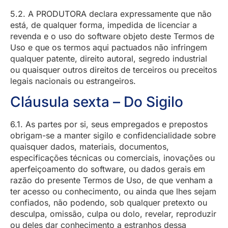
5.2. A PRODUTORA declara expressamente que não
está, de qualquer forma, impedida de licenciar a
revenda e o uso do software objeto deste Termos de
Uso e que os termos aqui pactuados não infringem
qualquer patente, direito autoral, segredo industrial
ou quaisquer outros direitos de terceiros ou preceitos
legais nacionais ou estrangeiros.
Cláusula sexta – Do Sigilo
6.1. As partes por si, seus empregados e prepostos
obrigam-se a manter sigilo e confidencialidade sobre
quaisquer dados, materiais, documentos,
especificações técnicas ou comerciais, inovações ou
aperfeiçoamento do software, ou dados gerais em
razão do presente Termos de Uso, de que venham a
ter acesso ou conhecimento, ou ainda que lhes sejam
confiados, não podendo, sob qualquer pretexto ou
desculpa, omissão, culpa ou dolo, revelar, reproduzir
ou deles dar conhecimento a estranhos dessa