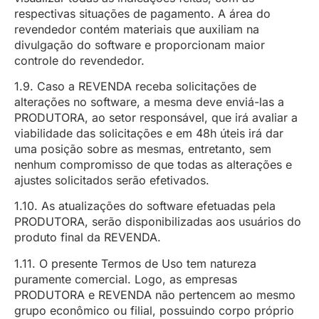
respectivas situações de pagamento. A área do
revendedor contém materiais que auxiliam na
divulgação do software e proporcionam maior
controle do revendedor.
1.9. Caso a REVENDA receba solicitações de
alterações no software, a mesma deve enviá-las a
PRODUTORA, ao setor responsável, que irá avaliar a
viabilidade das solicitações e em 48h úteis irá dar
uma posição sobre as mesmas, entretanto, sem
nenhum compromisso de que todas as alterações e
ajustes solicitados serão efetivados.
1.10. As atualizações do software efetuadas pela
PRODUTORA, serão disponibilizadas aos usuários do
produto final da REVENDA.
1.11. O presente Termos de Uso tem natureza
puramente comercial. Logo, as empresas
PRODUTORA e REVENDA não pertencem ao mesmo
grupo econômico ou filial, possuindo corpo próprio