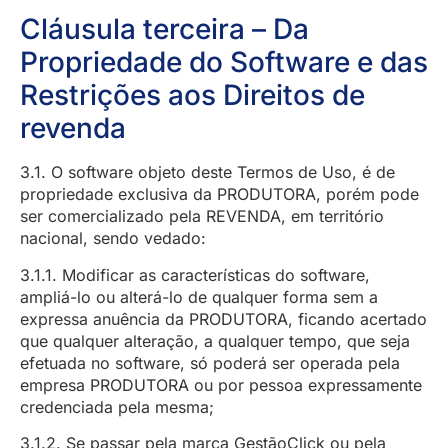
Cláusula terceira – Da
Propriedade do Software e das
Restrições aos Direitos de
revenda
3.1. O software objeto deste Termos de Uso, é de
propriedade exclusiva da PRODUTORA, porém pode
ser comercializado pela REVENDA, em território
nacional, sendo vedado:
3.1.1. Modificar as características do software,
ampliá-lo ou alterá-lo de qualquer forma sem a
expressa anuência da PRODUTORA, ficando acertado
que qualquer alteração, a qualquer tempo, que seja
efetuada no software, só poderá ser operada pela
empresa PRODUTORA ou por pessoa expressamente
credenciada pela mesma;
3.1.2. Se passar pela marca GestãoClick ou pela