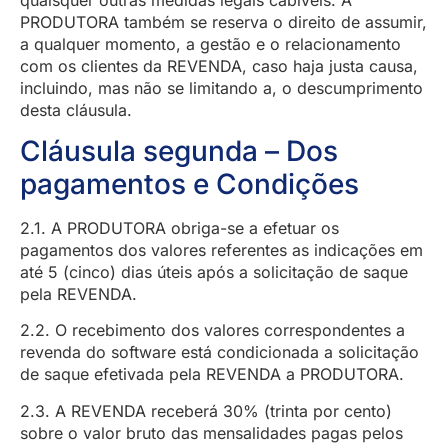
PRODUTORA também se reserva o direito de assumir,
a qualquer momento, a gestão e o relacionamento
com os clientes da REVENDA, caso haja justa causa,
incluindo, mas não se limitando a, o descumprimento
desta cláusula.
Cláusula segunda – Dos
pagamentos e Condições
2.1. A PRODUTORA obriga-se a efetuar os
pagamentos dos valores referentes as indicações em
até 5 (cinco) dias úteis após a solicitação de saque
pela REVENDA.
2.2. O recebimento dos valores correspondentes a
revenda do software está condicionada a solicitação
de saque efetivada pela REVENDA a PRODUTORA.
2.3. A REVENDA receberá 30% (trinta por cento)
sobre o valor bruto das mensalidades pagas pelos