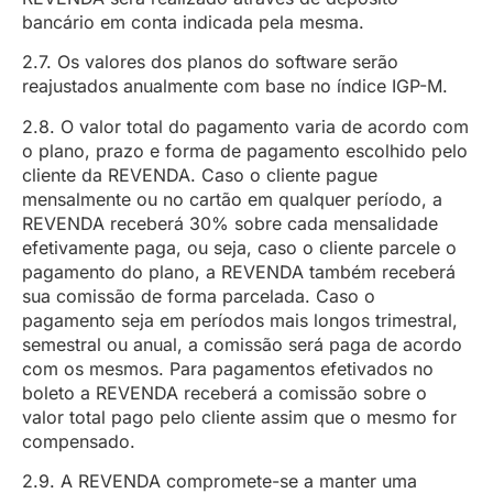
bancário em conta indicada pela mesma.
2.7. Os valores dos planos do software serão
reajustados anualmente com base no índice IGP-M.
2.8. O valor total do pagamento varia de acordo com
o plano, prazo e forma de pagamento escolhido pelo
cliente da REVENDA. Caso o cliente pague
mensalmente ou no cartão em qualquer período, a
REVENDA receberá 30% sobre cada mensalidade
efetivamente paga, ou seja, caso o cliente parcele o
pagamento do plano, a REVENDA também receberá
sua comissão de forma parcelada. Caso o
pagamento seja em períodos mais longos trimestral,
semestral ou anual, a comissão será paga de acordo
com os mesmos. Para pagamentos efetivados no
boleto a REVENDA receberá a comissão sobre o
valor total pago pelo cliente assim que o mesmo for
compensado.
2.9. A REVENDA compromete-se a manter uma