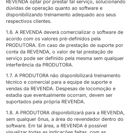
REVENDA optar por prestar tal serviço, solucionando
dúvidas de operação quanto ao software e
disponibilizando treinamento adequado aos seus
respectivos clientes.
1.6. A REVENDA deverá comercializar o software de
acordo com os valores pré-definidos pela
PRODUTORA. Em caso de prestação de suporte por
conta da REVENDA, o valor de tal prestação de
serviço pode ser definido pela mesma sem qualquer
interferência da PRODUTORA.
1.7. A PRODUTORA não disponibilizará treinamento
técnico e comercial para a equipe de suporte e
vendas da REVENDA. Despesas de locomoção e
estadia que eventualmente ocorram, devem ser
suportados pela própria REVENDA.
1.8. A PRODUTORA disponibilizará para a REVENDA,
sem qualquer ônus, a área do revendedor dentro do
software. Em tal área, a REVENDA é possível
visualizar todas as indicações feitas, com as