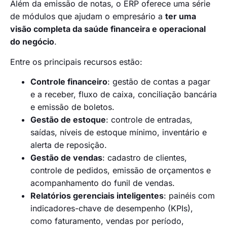
Além da emissão de notas, o ERP oferece uma série
de módulos que ajudam o empresário a
ter uma
visão completa da saúde financeira e operacional
do negócio
.
Entre os principais recursos estão:
Controle financeiro
: gestão de contas a pagar
e a receber, fluxo de caixa, conciliação bancária
e emissão de boletos.
Gestão de estoque
: controle de entradas,
saídas, níveis de estoque mínimo, inventário e
alerta de reposição.
Gestão de vendas
: cadastro de clientes,
controle de pedidos, emissão de orçamentos e
acompanhamento do funil de vendas.
Relatórios gerenciais inteligentes
: painéis com
indicadores-chave de desempenho (KPIs),
como faturamento, vendas por período,