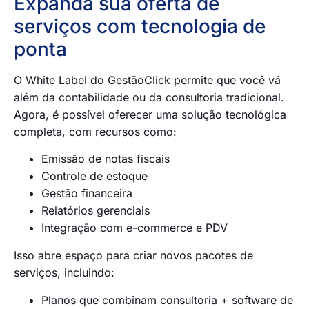
Expanda sua oferta de
serviços com tecnologia de
ponta
O White Label do GestãoClick permite que você vá
além da contabilidade ou da consultoria tradicional.
Agora, é possível oferecer uma solução tecnológica
completa, com recursos como:
Emissão de notas fiscais
Controle de estoque
Gestão financeira
Relatórios gerenciais
Integração com e-commerce e PDV
Isso abre espaço para criar novos pacotes de
serviços, incluindo:
Planos que combinam consultoria + software de