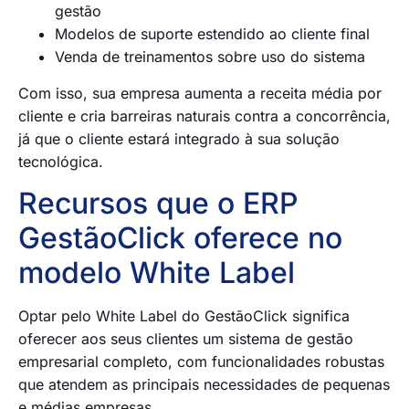
gestão
Modelos de suporte estendido ao cliente final
Venda de treinamentos sobre uso do sistema
Com isso, sua empresa aumenta a receita média por
cliente e cria barreiras naturais contra a concorrência,
já que o cliente estará integrado à sua solução
tecnológica.
Recursos que o ERP
GestãoClick oferece no
modelo White Label
Optar pelo White Label do GestãoClick significa
oferecer aos seus clientes um sistema de gestão
empresarial completo, com funcionalidades robustas
que atendem as principais necessidades de pequenas
e médias empresas.