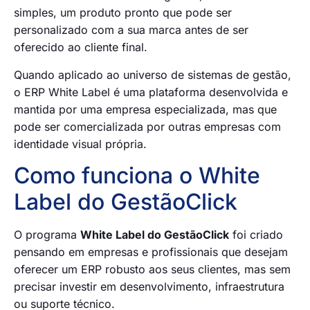
simples, um produto pronto que pode ser
personalizado com a sua marca antes de ser
oferecido ao cliente final.
Quando aplicado ao universo de sistemas de gestão,
o ERP White Label é uma plataforma desenvolvida e
mantida por uma empresa especializada, mas que
pode ser comercializada por outras empresas com
identidade visual própria.
Como funciona o White
Label do GestãoClick
O programa
White Label do GestãoClick
foi criado
pensando em empresas e profissionais que desejam
oferecer um ERP robusto aos seus clientes, mas sem
precisar investir em desenvolvimento, infraestrutura
ou suporte técnico.