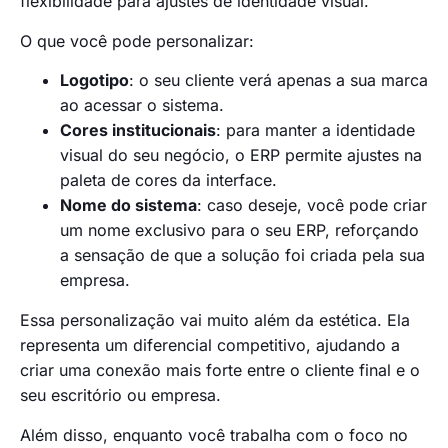
flexibilidade para ajustes de identidade visual.
O que você pode personalizar:
Logotipo
: o seu cliente verá apenas a sua marca
ao acessar o sistema.
Cores institucionais
: para manter a identidade
visual do seu negócio, o ERP permite ajustes na
paleta de cores da interface.
Nome do sistema
: caso deseje, você pode criar
um nome exclusivo para o seu ERP, reforçando
a sensação de que a solução foi criada pela sua
empresa.
Essa personalização vai muito além da estética. Ela
representa um diferencial competitivo, ajudando a
criar uma conexão mais forte entre o cliente final e o
seu escritório ou empresa.
Além disso, enquanto você trabalha com o foco no