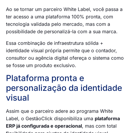
Ao se tornar um parceiro White Label, você passa a
ter acesso a uma plataforma 100% pronta, com
tecnologia validada pelo mercado, mas com a
possibilidade de personalizá-la com a sua marca.
Essa combinação de infraestrutura sólida +
identidade visual própria permite que o contador,
consultor ou agência digital ofereça o sistema como
se fosse um produto exclusivo.
Plataforma pronta e
personalização da identidade
visual
Assim que o parceiro adere ao programa White
Label, o GestãoClick disponibiliza uma
plataforma
ERP já configurada e operacional
, mas com total