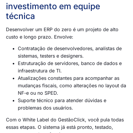
investimento em equipe
técnica
Desenvolver um ERP do zero é um projeto de alto
custo e longo prazo. Envolve:
Contratação de desenvolvedores, analistas de
sistemas, testers e designers.
Estruturação de servidores, banco de dados e
infraestrutura de TI.
Atualizações constantes para acompanhar as
mudanças fiscais, como alterações no layout da
NF-e ou no SPED.
Suporte técnico para atender dúvidas e
problemas dos usuários.
Com o White Label do GestãoClick, você pula todas
essas etapas. O sistema já está pronto, testado,