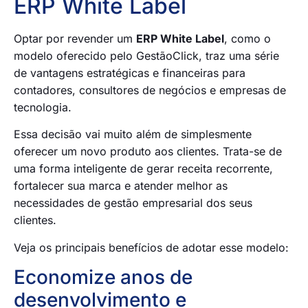
ERP White Label
Optar por revender um
ERP White Label
, como o
modelo oferecido pelo GestãoClick, traz uma série
de vantagens estratégicas e financeiras para
contadores, consultores de negócios e empresas de
tecnologia.
Essa decisão vai muito além de simplesmente
oferecer um novo produto aos clientes. Trata-se de
uma forma inteligente de gerar receita recorrente,
fortalecer sua marca e atender melhor as
necessidades de gestão empresarial dos seus
clientes.
Veja os principais benefícios de adotar esse modelo:
Economize anos de
desenvolvimento e