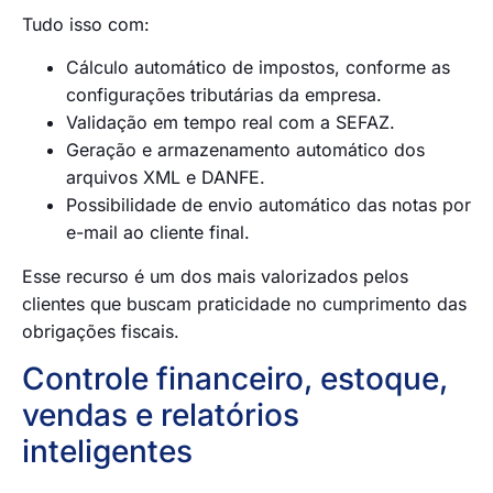
Tudo isso com:
Cálculo automático de impostos, conforme as
configurações tributárias da empresa.
Validação em tempo real com a SEFAZ.
Geração e armazenamento automático dos
arquivos XML e DANFE.
Possibilidade de envio automático das notas por
e-mail ao cliente final.
Esse recurso é um dos mais valorizados pelos
clientes que buscam praticidade no cumprimento das
obrigações fiscais.
Controle financeiro, estoque,
vendas e relatórios
inteligentes