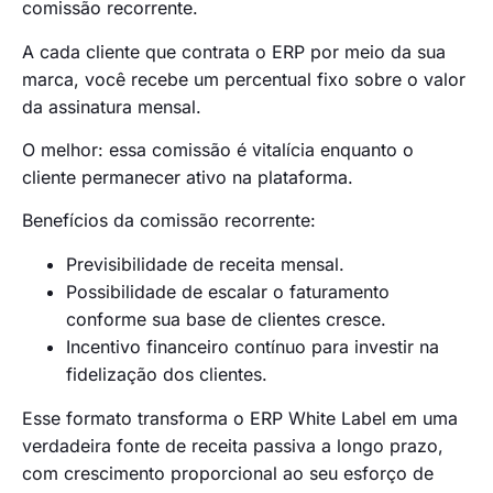
comissão recorrente.
A cada cliente que contrata o ERP por meio da sua
marca, você recebe um percentual fixo sobre o valor
da assinatura mensal.
O melhor: essa comissão é vitalícia enquanto o
cliente permanecer ativo na plataforma.
Benefícios da comissão recorrente:
Previsibilidade de receita mensal.
Possibilidade de escalar o faturamento
conforme sua base de clientes cresce.
Incentivo financeiro contínuo para investir na
fidelização dos clientes.
Esse formato transforma o ERP White Label em uma
verdadeira fonte de receita passiva a longo prazo,
com crescimento proporcional ao seu esforço de