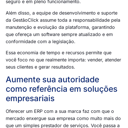
seguro e em pleno funcionamento.
Além disso, a equipe de desenvolvimento e suporte
da GestãoClick assume toda a responsabilidade pela
manutenção e evolução da plataforma, garantindo
que ofereça um software sempre atualizado e em
conformidade com a legislação.
Essa economia de tempo e recursos permite que
você foco no que realmente importa: vender, atender
seus clientes e gerar resultados.
Aumente sua autoridade
como referência em soluções
empresariais
Oferecer um ERP com a sua marca faz com que o
mercado enxergue sua empresa como muito mais do
que um simples prestador de serviços. Você passa a