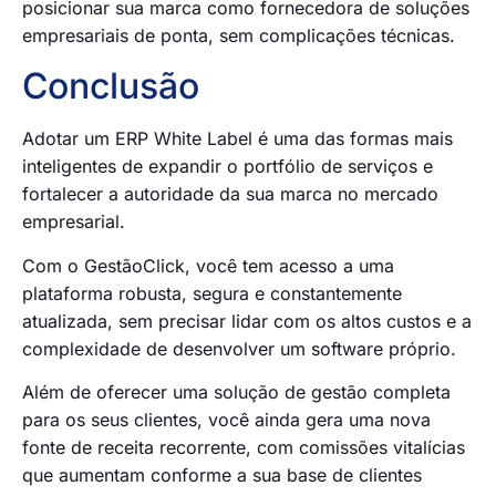
posicionar sua marca como fornecedora de soluções
empresariais de ponta, sem complicações técnicas.
Conclusão
Adotar um ERP White Label é uma das formas mais
inteligentes de expandir o portfólio de serviços e
fortalecer a autoridade da sua marca no mercado
empresarial.
Com o GestãoClick, você tem acesso a uma
plataforma robusta, segura e constantemente
atualizada, sem precisar lidar com os altos custos e a
complexidade de desenvolver um software próprio.
Além de oferecer uma solução de gestão completa
para os seus clientes, você ainda gera uma nova
fonte de receita recorrente, com comissões vitalícias
que aumentam conforme a sua base de clientes