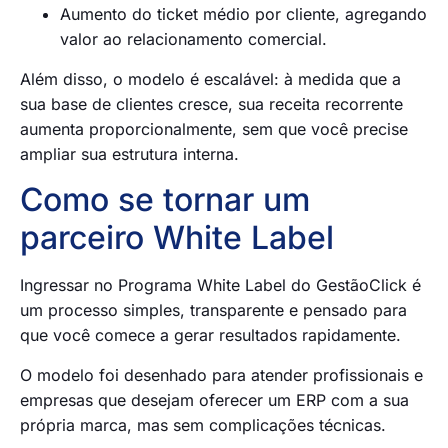
Aumento do ticket médio por cliente, agregando
valor ao relacionamento comercial.
Além disso, o modelo é escalável: à medida que a
sua base de clientes cresce, sua receita recorrente
aumenta proporcionalmente, sem que você precise
ampliar sua estrutura interna.
Como se tornar um
parceiro White Label
Ingressar no Programa White Label do GestãoClick é
um processo simples, transparente e pensado para
que você comece a gerar resultados rapidamente.
O modelo foi desenhado para atender profissionais e
empresas que desejam oferecer um ERP com a sua
própria marca, mas sem complicações técnicas.