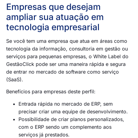
Empresas que desejam
ampliar sua atuação em
tecnologia empresarial
Se você tem uma empresa que atua em áreas como
tecnologia da informação, consultoria em gestão ou
serviços para pequenas empresas, o White Label do
GestãoClick pode ser uma maneira rápida e segura
de entrar no mercado de software como serviço
(SaaS).
Benefícios para empresas deste perfil:
Entrada rápida no mercado de ERP, sem
precisar criar uma equipe de desenvolvimento.
Possibilidade de criar planos personalizados,
com o ERP sendo um complemento aos
serviços já prestados.