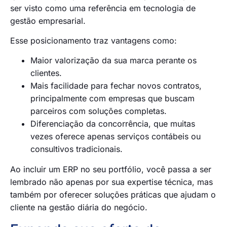
ser visto como uma referência em tecnologia de
gestão empresarial.
Esse posicionamento traz vantagens como:
Maior valorização da sua marca perante os
clientes.
Mais facilidade para fechar novos contratos,
principalmente com empresas que buscam
parceiros com soluções completas.
Diferenciação da concorrência, que muitas
vezes oferece apenas serviços contábeis ou
consultivos tradicionais.
Ao incluir um ERP no seu portfólio, você passa a ser
lembrado não apenas por sua expertise técnica, mas
também por oferecer soluções práticas que ajudam o
cliente na gestão diária do negócio.