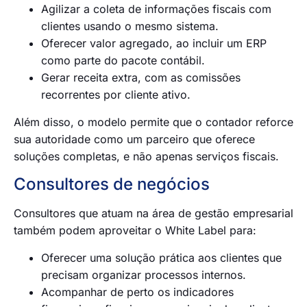
Agilizar a coleta de informações fiscais com
clientes usando o mesmo sistema.
Oferecer valor agregado, ao incluir um ERP
como parte do pacote contábil.
Gerar receita extra, com as comissões
recorrentes por cliente ativo.
Além disso, o modelo permite que o contador reforce
sua autoridade como um parceiro que oferece
soluções completas, e não apenas serviços fiscais.
Consultores de negócios
Consultores que atuam na área de gestão empresarial
também podem aproveitar o White Label para:
Oferecer uma solução prática aos clientes que
precisam organizar processos internos.
Acompanhar de perto os indicadores