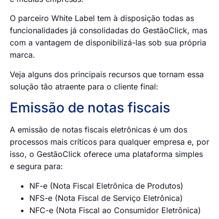
O parceiro White Label tem à disposição todas as
funcionalidades já consolidadas do GestãoClick, mas
com a vantagem de disponibilizá-las sob sua própria
marca.
Veja alguns dos principais recursos que tornam essa
solução tão atraente para o cliente final:
Emissão de notas fiscais
A emissão de notas fiscais eletrônicas é um dos
processos mais críticos para qualquer empresa e, por
isso, o GestãoClick oferece uma plataforma simples
e segura para:
NF-e (Nota Fiscal Eletrônica de Produtos)
NFS-e (Nota Fiscal de Serviço Eletrônica)
NFC-e (Nota Fiscal ao Consumidor Eletrônica)