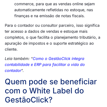
commerce, para que as vendas online sejam
automaticamente refletidas no estoque, nas
finanças e na emissão de notas fiscais.
Para o contador ou consultor parceiro, isso significa
ter acesso a dados de vendas e estoque mais
completos, o que facilita o planejamento tributário, a
apuração de impostos e o suporte estratégico ao
cliente.
Leia também: “
Como o GestãoClick integra
contabilidade e ERP para facilitar a vida do
contador
“.
Quem pode se beneficiar
com o White Label do
GestãoClick?