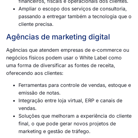
financeiros, fiscais e operacionais dos clientes.
Ampliar o escopo dos serviços de consultoria,
passando a entregar também a tecnologia que o
cliente precisa.
Agências de marketing digital
Agências que atendem empresas de e-commerce ou
negócios físicos podem usar o White Label como
uma forma de diversificar as fontes de receita,
oferecendo aos clientes:
Ferramentas para controle de vendas, estoque e
emissão de notas.
Integração entre loja virtual, ERP e canais de
vendas.
Soluções que melhoram a experiência do cliente
final, o que pode gerar novos projetos de
marketing e gestão de tráfego.