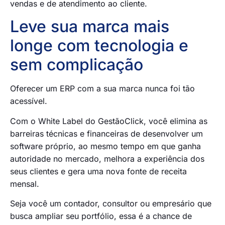
vendas e de atendimento ao cliente.
Leve sua marca mais
longe com tecnologia e
sem complicação
Oferecer um ERP com a sua marca nunca foi tão
acessível.
Com o White Label do GestãoClick, você elimina as
barreiras técnicas e financeiras de desenvolver um
software próprio, ao mesmo tempo em que ganha
autoridade no mercado, melhora a experiência dos
seus clientes e gera uma nova fonte de receita
mensal.
Seja você um contador, consultor ou empresário que
busca ampliar seu portfólio, essa é a chance de