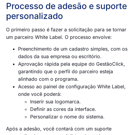
Processo de adesão e suporte
personalizado
O primeiro passo é fazer a solicitação para se tornar
um parceiro White Label. O processo envolve:
Preenchimento de um cadastro simples, com os
dados da sua empresa ou escritório.
Aprovação rápida pela equipe do GestãoClick,
garantindo que o perfil do parceiro esteja
alinhado com o programa.
Acesso ao painel de configuração White Label,
onde você poderá:
Inserir sua logomarca.
Definir as cores da interface.
Personalizar o nome do sistema.
Após a adesão, você contará com um suporte