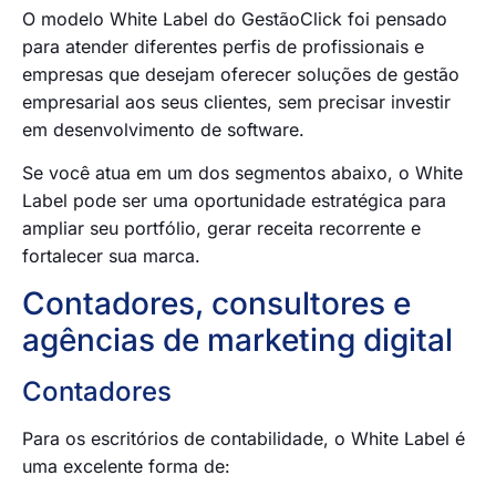
O modelo White Label do GestãoClick foi pensado
para atender diferentes perfis de profissionais e
empresas que desejam oferecer soluções de gestão
empresarial aos seus clientes, sem precisar investir
em desenvolvimento de software.
Se você atua em um dos segmentos abaixo, o White
Label pode ser uma oportunidade estratégica para
ampliar seu portfólio, gerar receita recorrente e
fortalecer sua marca.
Contadores, consultores e
agências de marketing digital
Contadores
Para os escritórios de contabilidade, o White Label é
uma excelente forma de: