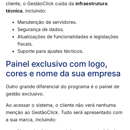
cliente, o GestãoClick cuida da
infraestrutura
técnica
, incluindo:
Manutenção de servidores.
Segurança de dados.
Atualizações de funcionalidades e legislações
fiscais.
Suporte para ajustes técnicos.
Painel exclusivo com logo,
cores e nome da sua empresa
Outro grande diferencial do programa é o painel de
gestão exclusivo.
Ao acessar o sistema, o cliente não verá nenhuma
menção ao GestãoClick. Tudo será apresentado com
a sua marca, incluindo: