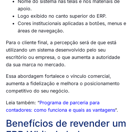
Nome do sistema nas telas e nos materiais de
apoio.
Logo exibido no canto superior do ERP.
Cores institucionais aplicadas a botões, menus e
áreas de navegação.
Para o cliente final, a percepção será de que está
utilizando um sistema desenvolvido pelo seu
escritório ou empresa, o que aumenta a autoridade
da sua marca no mercado.
Essa abordagem fortalece o vínculo comercial,
aumenta a fidelização e melhora o posicionamento
competitivo do seu negócio.
Leia também: “
Programa de parceria para
contadores: como funciona e quais as vantagens
“.
Benefícios de revender um