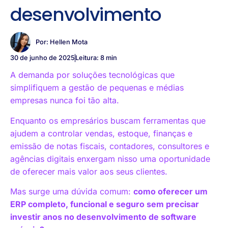
desenvolvimento
Por:
Hellen Mota
30 de junho de 2025
Leitura: 8 min
A demanda por soluções tecnológicas que
simplifiquem a gestão de pequenas e médias
empresas nunca foi tão alta.
Enquanto os empresários buscam ferramentas que
ajudem a controlar vendas, estoque, finanças e
emissão de notas fiscais, contadores, consultores e
agências digitais enxergam nisso uma oportunidade
de oferecer mais valor aos seus clientes.
Mas surge uma dúvida comum:
como oferecer um
ERP completo, funcional e seguro sem precisar
investir anos no desenvolvimento de software