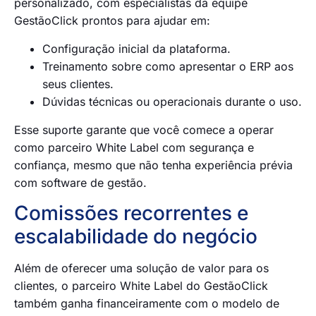
personalizado, com especialistas da equipe
GestãoClick prontos para ajudar em:
Configuração inicial da plataforma.
Treinamento sobre como apresentar o ERP aos
seus clientes.
Dúvidas técnicas ou operacionais durante o uso.
Esse suporte garante que você comece a operar
como parceiro White Label com segurança e
confiança, mesmo que não tenha experiência prévia
com software de gestão.
Comissões recorrentes e
escalabilidade do negócio
Além de oferecer uma solução de valor para os
clientes, o parceiro White Label do GestãoClick
também ganha financeiramente com o modelo de