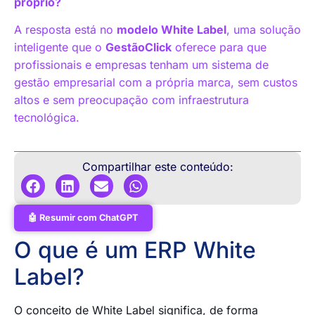
próprio?
A resposta está no
modelo White Label
, uma solução
inteligente que o
GestãoClick
oferece para que
profissionais e empresas tenham um sistema de
gestão empresarial com a própria marca, sem custos
altos e sem preocupação com infraestrutura
tecnológica.
Compartilhar este conteúdo:
🤖 Resumir com ChatGPT
O que é um ERP White
Label?
O conceito de White Label significa, de forma