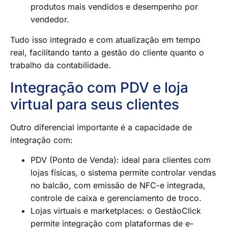
produtos mais vendidos e desempenho por
vendedor.
Tudo isso integrado e com atualização em tempo
real, facilitando tanto a gestão do cliente quanto o
trabalho da contabilidade.
Integração com PDV e loja
virtual para seus clientes
Outro diferencial importante é a capacidade de
integração com:
PDV (Ponto de Venda): ideal para clientes com
lojas físicas, o sistema permite controlar vendas
no balcão, com emissão de NFC-e integrada,
controle de caixa e gerenciamento de troco.
Lojas virtuais e marketplaces: o GestãoClick
permite integração com plataformas de e-